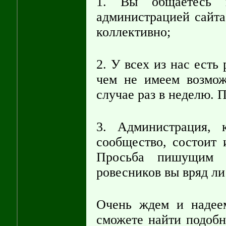
1. Вы общаетесь 
администрацией сайта
коллективно;
2. У всех из нас есть 
чем не имеем возмо
случае раз в неделю. 
3. Администрация,
сообщество, состоит 
Просьба пишущим 
ровесников вы вряд ли
Очень ждем и надеем
сможете найти подобн