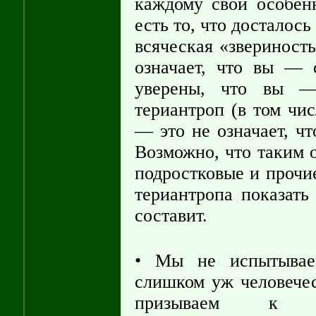
каждому свои особен
есть то, что досталось
всяческая «звериность
означает, что вы — 
уверены, что вы — 
териантроп (в том чи
— это не означает, ч
Возможно, что таким 
подростковые и прочи
териантропа показать
составит.
• Мы не испытывае
слишком уж человече
призываем к г