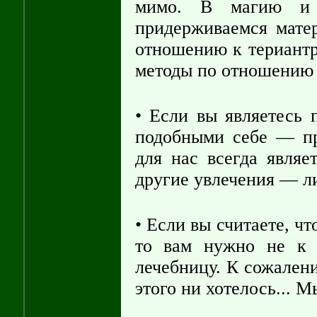
мимо. В магию и
придерживаемся мате
отношению к териантр
методы по отношению 
• Если вы являетесь 
подобными себе — п
для нас всегда являе
другие увлечения — л
• Если вы считаете, ч
то вам нужно не к 
лечебницу. К сожалени
этого ни хотелось... 