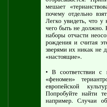
мешает «терианство
почему отдельно взят
Легко увидеть, что у 
чего быть не должно. 
наборы отчасти неосо
рождения и считая эт
зверями их никак не д
«настоящие».
• В соответствии с
«феномен» териантр
европейской культ
Попробуйте найти те
например. Случаи об